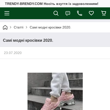
TRENDY-BRENDY.COM Носіть взуття із задоволенням!
Статті
Самі модні кросівки 2020.
Самі модні кросівки 2020.
23.07.2020