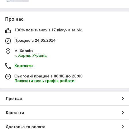
Про нас
100% позитивних з 17 відгуків за рік
Працює з 24.05.2014
м. Харків
-, Харків, Україна
Контакти
Сьогодні працює з 08:00 до 20:00
Показати весь графік роботи
Про нас
Контакти
Доставка та оплата