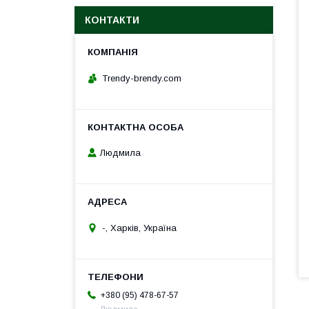
КОНТАКТИ
Trendy-brendy.com
Людмила
-, Харків, Україна
+380 (95) 478-67-57