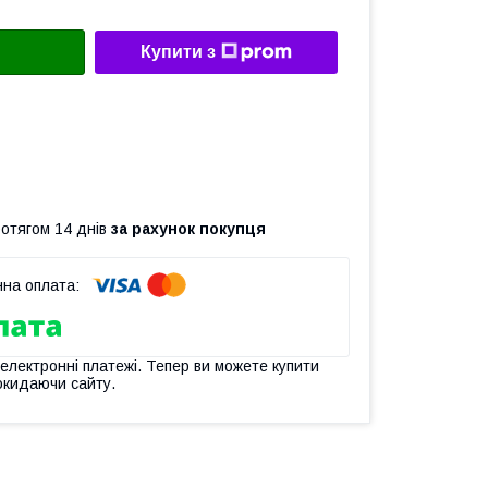
Купити з
ротягом 14 днів
за рахунок покупця
 електронні платежі. Тепер ви можете купити
окидаючи сайту.