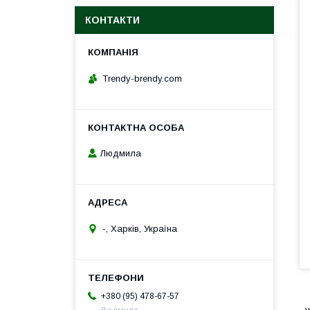
КОНТАКТИ
Trendy-brendy.com
Людмила
-, Харків, Україна
+380 (95) 478-67-57