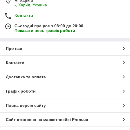
м. Харків
-, Харків, Україна
Контакти
Сьогодні працює з 08:00 до 20:00
Показати весь графік роботи
Про нас
Контакти
Доставка та оплата
Графік роботи
Повна версія сайту
Сайт створено на маркетплейсі
Prom.ua