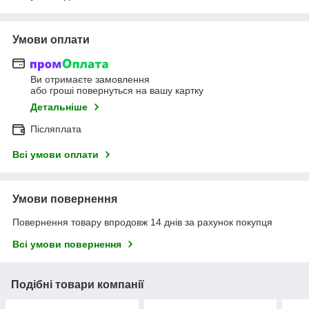
Умови оплати
Ви отримаєте замовлення
або гроші повернуться на вашу картку
Детальніше
Післяплата
Всі умови оплати
Умови повернення
Повернення товару впродовж 14 днів за рахунок покупця
Всі умови повернення
Подібні товари компанії