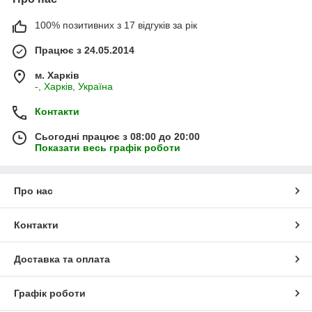
100% позитивних з 17 відгуків за рік
Працює з 24.05.2014
м. Харків
-, Харків, Україна
Контакти
Сьогодні працює з 08:00 до 20:00
Показати весь графік роботи
Про нас
Контакти
Доставка та оплата
Графік роботи