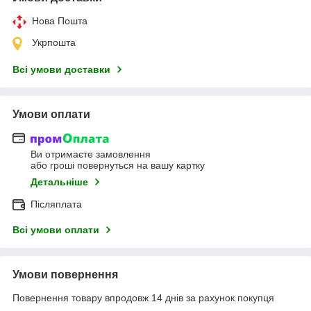
Нова Пошта
Укрпошта
Всі умови доставки
Умови оплати
Ви отримаєте замовлення
або гроші повернуться на вашу картку
Детальніше
Післяплата
Всі умови оплати
Умови повернення
Повернення товару впродовж 14 днів за рахунок покупця