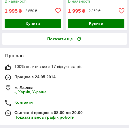
В наявності
В наявності
1 995
1 995
₴
₴
2 850 ₴
2 850 ₴
Купити
Купити
Показати ще
Про нас
100% позитивних з 17 відгуків за рік
Працює з 24.05.2014
м. Харків
-, Харків, Україна
Контакти
Сьогодні працює з 08:00 до 20:00
Показати весь графік роботи