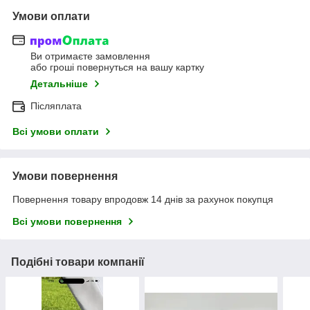
Умови оплати
Ви отримаєте замовлення
або гроші повернуться на вашу картку
Детальніше
Післяплата
Всі умови оплати
Умови повернення
Повернення товару впродовж 14 днів за рахунок покупця
Всі умови повернення
Подібні товари компанії