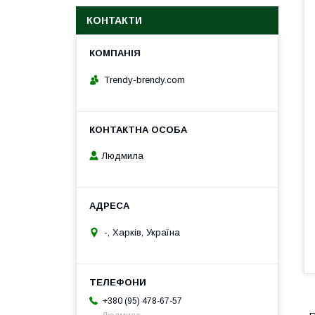
КОНТАКТИ
Trendy-brendy.com
Людмила
-, Харків, Україна
+380 (95) 478-67-57