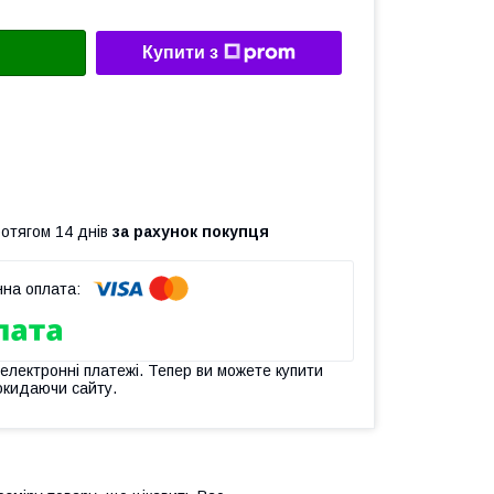
Купити з
ротягом 14 днів
за рахунок покупця
 електронні платежі. Тепер ви можете купити
окидаючи сайту.