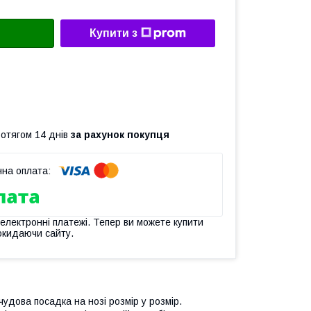
Купити з
ротягом 14 днів
за рахунок покупця
 електронні платежі. Тепер ви можете купити
окидаючи сайту.
чудова посадка на нозі розмір у розмір.