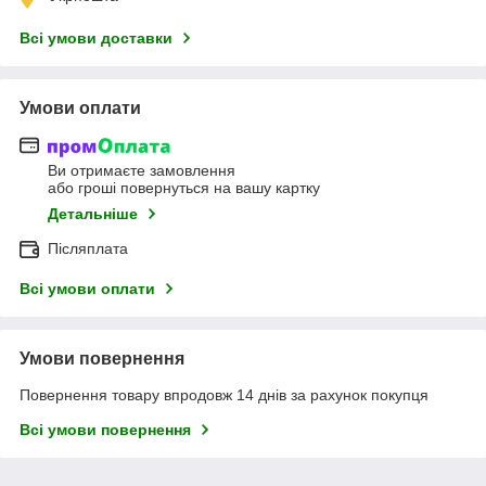
Всі умови доставки
Умови оплати
Ви отримаєте замовлення
або гроші повернуться на вашу картку
Детальніше
Післяплата
Всі умови оплати
Умови повернення
Повернення товару впродовж 14 днів за рахунок покупця
Всі умови повернення