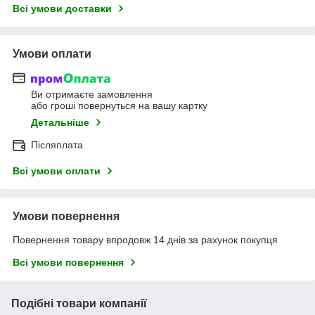
Всі умови доставки
Умови оплати
Ви отримаєте замовлення
або гроші повернуться на вашу картку
Детальніше
Післяплата
Всі умови оплати
Умови повернення
Повернення товару впродовж 14 днів за рахунок покупця
Всі умови повернення
Подібні товари компанії