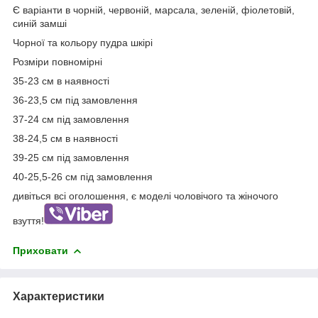
Є варіанти в чорній, червоній, марсала, зеленій, фіолетовій,
синій замші
Чорної та кольору пудра шкірі
Розміри повномірні
35-23 см в наявності
36-23,5 см під замовлення
37-24 см під замовлення
38-24,5 см в наявності
39-25 см під замовлення
40-25,5-26 см під замовлення
дивіться всі оголошення, є моделі чоловічого та жіночого
взуття!
Приховати
Характеристики