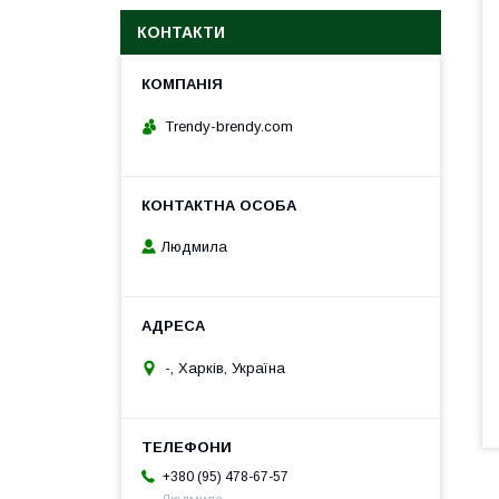
КОНТАКТИ
Trendy-brendy.com
Людмила
-, Харків, Україна
+380 (95) 478-67-57